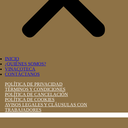
INICIO
¿QUIÉNES SOMOS?
VINACOTECA
CONTÁCTANOS
POLÍTICA DE PRIVACIDAD
TÉRMINOS Y CONDICIONES
POLÍTICA DE CANCELACIÓN
POLÍTICA DE COOKIES
AVISOS LEGALES Y CLÁUSULAS CON
TRABAJADORES