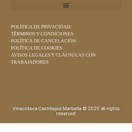
POLÍTICA DE PRIVACIDAD
TÉRMINOS Y CONDICIONES
POLÍTICA DE CANCELACIÓN
POLÍTICA DE COOKIES
AVISOS LEGALES Y CLÁUSULAS CON
TRABAJADORES
Vinacoteca Castillejos Marbella © 2025 all rights
reserved