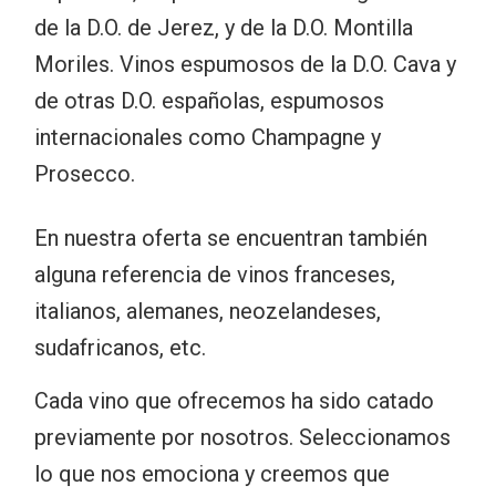
de la D.O. de Jerez, y de la D.O. Montilla
Moriles. Vinos espumosos de la D.O. Cava y
de otras D.O. españolas, espumosos
internacionales como Champagne y
Prosecco.
En nuestra oferta se encuentran también
alguna referencia de vinos franceses,
italianos, alemanes, neozelandeses,
sudafricanos, etc.
Cada vino que ofrecemos ha sido catado
previamente por nosotros. Seleccionamos
lo que nos emociona y creemos que