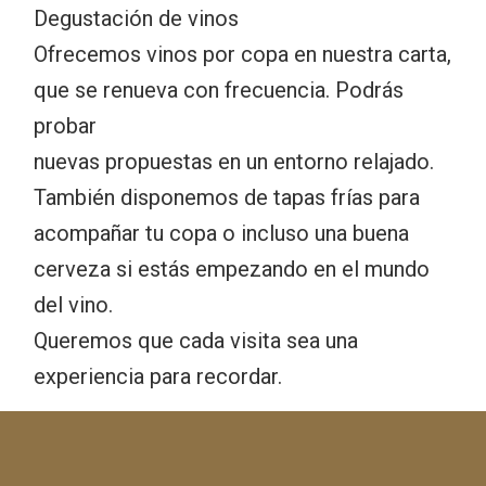
Degustación de vinos
Ofrecemos vinos por copa en nuestra carta,
que se renueva con frecuencia. Podrás
probar
nuevas propuestas en un entorno relajado.
También disponemos de tapas frías para
acompañar tu copa o incluso una buena
cerveza si estás empezando en el mundo
del vino.
Queremos que cada visita sea una
experiencia para recordar.