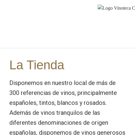
La Tienda
Disponemos en nuestro local de más de
300 referencias de vinos, principalmente
españoles, tintos, blancos y rosados.
Además de vinos tranquilos de las
diferentes denominaciones de origen
españolas, disponemos de vinos generosos