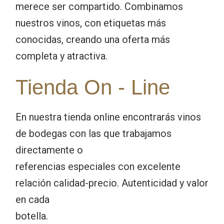
merece ser compartido. Combinamos
nuestros vinos, con etiquetas más
conocidas, creando una oferta más
completa y atractiva.
Tienda On - Line
En nuestra tienda online encontrarás vinos
de bodegas con las que trabajamos
directamente o
referencias especiales con excelente
relación calidad-precio. Autenticidad y valor
en cada
botella.