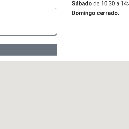
Sábado
de 10:30 a 14:
Domingo cerrado.