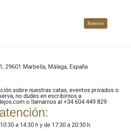
Reservar
c 1, 29601 Marbella, Málaga, España
ción sobre nuestras catas, eventos privados o
eserva, no dudes en escribirnos a
lejos.com o llamarnos al +34 604 449 829
atención:
10:30 a 14:30 h y de 17:30 a 20:30 h.