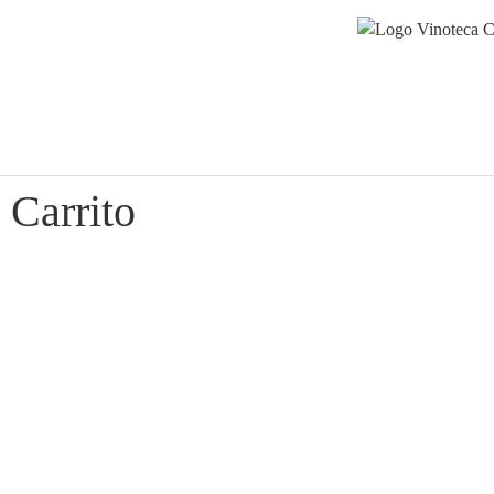
Carrito