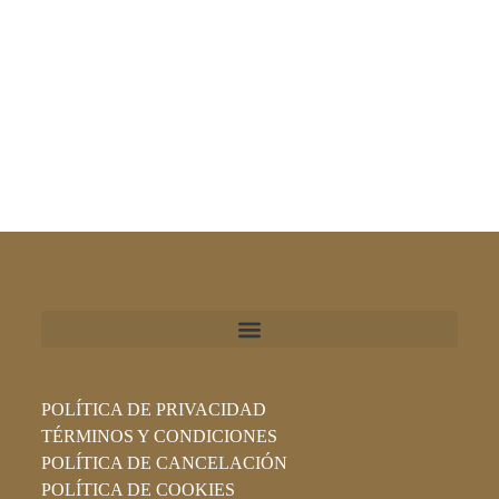
POLÍTICA DE PRIVACIDAD
TÉRMINOS Y CONDICIONES
POLÍTICA DE CANCELACIÓN
POLÍTICA DE COOKIES