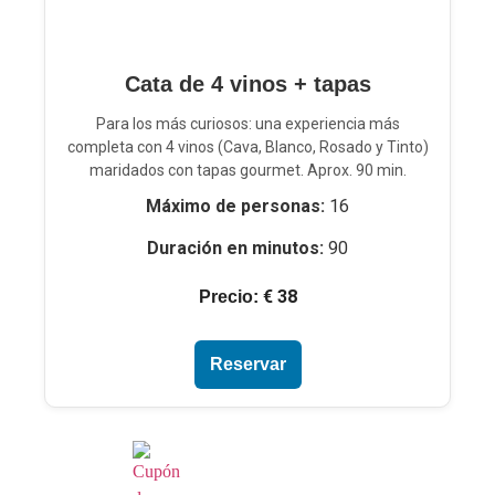
Cata de 4 vinos + tapas
Para los más curiosos: una experiencia más
completa con 4 vinos (Cava, Blanco, Rosado y Tinto)
maridados con tapas gourmet. Aprox. 90 min.
Máximo de personas:
16
Duración en minutos:
90
€ 38
Precio:
Reservar