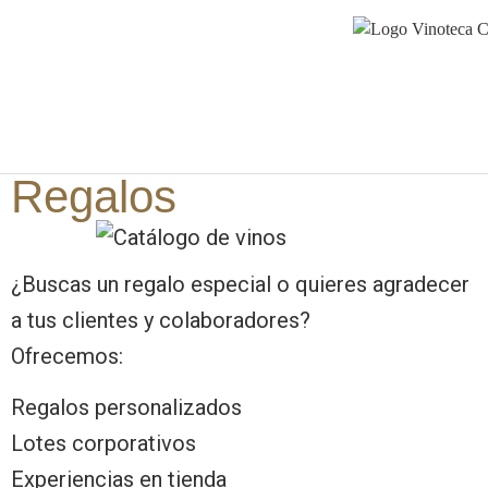
Regalos
¿Buscas un regalo especial o quieres agradecer
a tus clientes y colaboradores?
Ofrecemos:
Regalos personalizados
Lotes corporativos
Experiencias en tienda