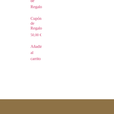
Cupón
de
Regalo
50,00
€
Añadir
al
carrito