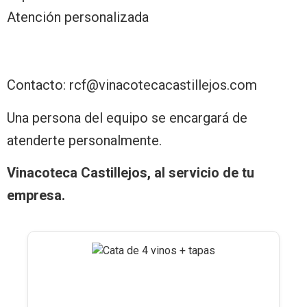
Atención personalizada
Contacto: rcf@vinacotecacastillejos.com
Una persona del equipo se encargará de
atenderte personalmente.
Vinacoteca Castillejos, al servicio de tu
empresa.