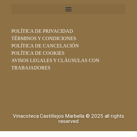
POLÍTICA DE PRIVACIDAD
TÉRMINOS Y CONDICIONES
POLÍTICA DE CANCELACIÓN
POLÍTICA DE COOKIES
AVISOS LEGALES Y CLÁUSULAS CON
TRABAJADORES
Vinacoteca Castillejos Marbella © 2025 all rights
reserved