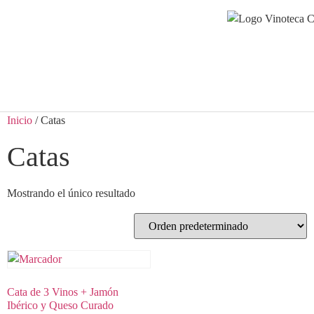
Inicio
/ Catas
Catas
Mostrando el único resultado
Cata de 3 Vinos + Jamón
Ibérico y Queso Curado